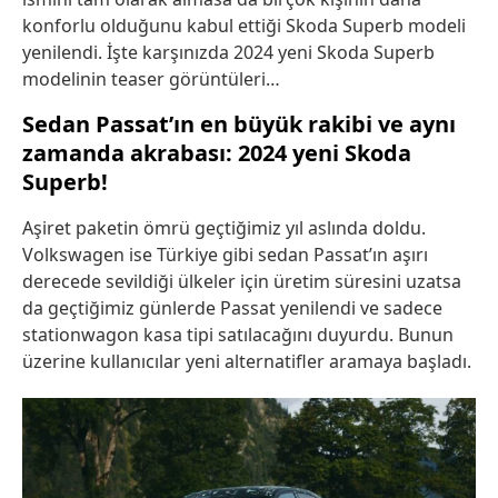
konforlu olduğunu kabul ettiği Skoda Superb modeli
yenilendi. İşte karşınızda 2024 yeni Skoda Superb
modelinin teaser görüntüleri…
Sedan Passat’ın en büyük rakibi ve aynı
zamanda akrabası: 2024 yeni Skoda
Superb!
Aşiret paketin ömrü geçtiğimiz yıl aslında doldu.
Volkswagen ise Türkiye gibi sedan Passat’ın aşırı
derecede sevildiği ülkeler için üretim süresini uzatsa
da geçtiğimiz günlerde Passat yenilendi ve sadece
stationwagon kasa tipi satılacağını duyurdu. Bunun
üzerine kullanıcılar yeni alternatifler aramaya başladı.