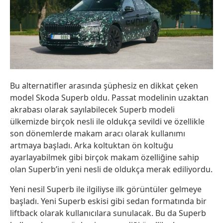
Bu alternatifler arasında şüphesiz en dikkat çeken
model Skoda Superb oldu. Passat modelinin uzaktan
akrabası olarak sayılabilecek Superb modeli
ülkemizde birçok nesli ile oldukça sevildi ve özellikle
son dönemlerde makam aracı olarak kullanımı
artmaya başladı. Arka koltuktan ön koltuğu
ayarlayabilmek gibi birçok makam özelliğine sahip
olan Superb’in yeni nesli de oldukça merak ediliyordu.
Yeni nesil Superb ile ilgiliyse ilk görüntüler gelmeye
başladı. Yeni Superb eskisi gibi sedan formatında bir
liftback olarak kullanıcılara sunulacak. Bu da Superb