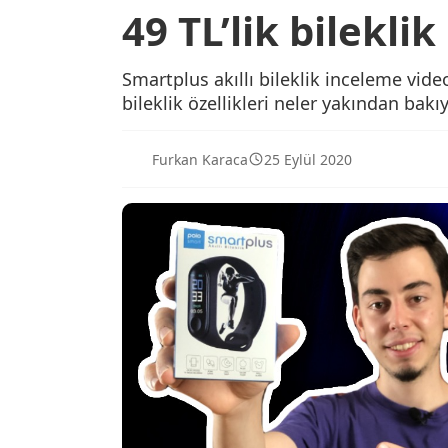
49 TL’lik bileklik
Smartplus akıllı bileklik inceleme video
bileklik özellikleri neler yakından bakı
Furkan Karaca
25 Eylül 2020