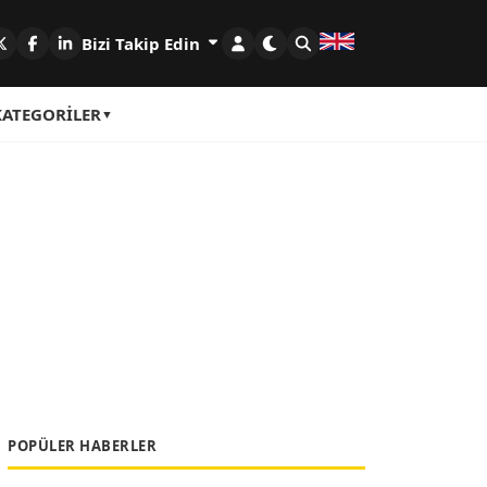
Bizi Takip Edin
KATEGORILER
POPÜLER HABERLER