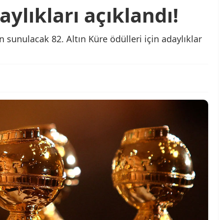
aylıkları açıklandı!
sunulacak 82. Altın Küre ödülleri için adaylıklar