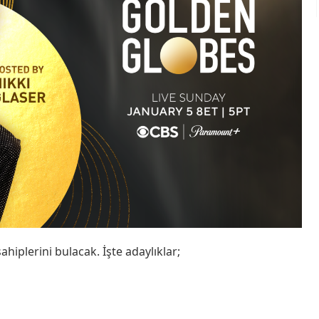
hiplerini bulacak. İşte adaylıklar;