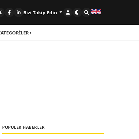
Bizi Takip Edin
KATEGORILER
POPÜLER HABERLER