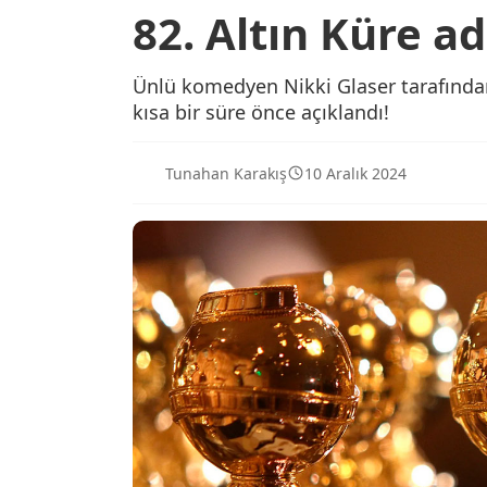
82. Altın Küre ad
Ünlü komedyen Nikki Glaser tarafından 
kısa bir süre önce açıklandı!
Tunahan Karakış
10 Aralık 2024