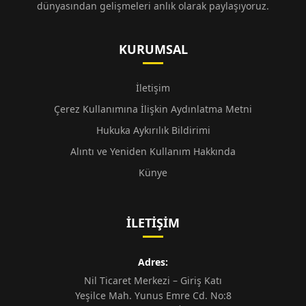
dünyasından gelişmeleri anlık olarak paylaşıyoruz.
KURUMSAL
İletişim
Çerez Kullanımına İlişkin Aydınlatma Metni
Hukuka Aykırılık Bildirimi
Alıntı ve Yeniden Kullanım Hakkında
Künye
İLETIŞIM
Adres:
Nil Ticaret Merkezi – Giriş Katı
Yeşilce Mah. Yunus Emre Cd. No:8