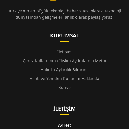
Türkiye'nin en büyük teknoloji haber sitesi olarak, teknoloji
dünyasından gelişmeleri anlık olarak paylaşıyoruz.
KURUMSAL
İletişim
Çerez Kullanımına İlişkin Aydınlatma Metni
Hukuka Aykırılık Bildirimi
Alıntı ve Yeniden Kullanım Hakkında
Künye
İLETIŞIM
Adres: