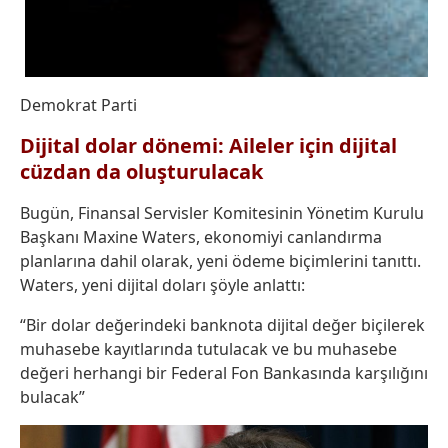
Demokrat Parti
Dijital dolar dönemi: Aileler için dijital
cüzdan da oluşturulacak
Bugün, Finansal Servisler Komitesinin Yönetim Kurulu
Başkanı Maxine Waters, ekonomiyi canlandırma
planlarına dahil olarak, yeni ödeme biçimlerini tanıttı.
Waters, yeni dijital doları şöyle anlattı:
“Bir dolar değerindeki banknota dijital değer biçilerek
muhasebe kayıtlarında tutulacak ve bu muhasebe
değeri herhangi bir Federal Fon Bankasında karşılığını
bulacak”