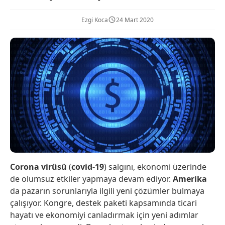
Ezgi Koca
24 Mart 2020
Corona virüsü
(
covid-19
) salgını, ekonomi üzerinde
de olumsuz etkiler yapmaya devam ediyor.
Amerika
da pazarın sorunlarıyla ilgili yeni çözümler bulmaya
çalışıyor. Kongre, destek paketi kapsamında ticari
hayatı ve ekonomiyi canladırmak için yeni adımlar