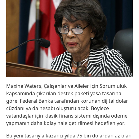
Maxine Waters, Çalışanlar ve Aileler için Sorumluluk
kapsamında çıkarılan destek paketi yasa tasarına
göre, Federal Banka tarafından korunan dijital dolar
cüzdanı ya da hesabı oluşturulacak. Böylece
vatandaşlar için klasik finans sistemi dışında ödeme
yapmanın daha kolay hale getirilmesi hedefleniyor.
Bu yeni tasarıyla kazancı yılda 75 bin dolardan az olan