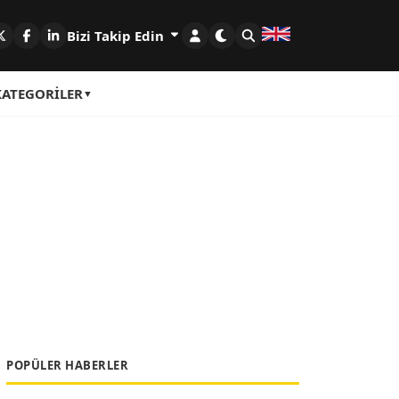
Bizi Takip Edin
KATEGORILER
POPÜLER HABERLER