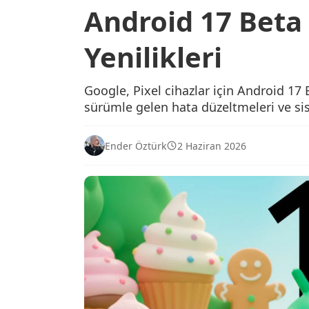
Android 17 Beta 4
Yenilikleri
Google, Pixel cihazlar için Android 17 
sürümle gelen hata düzeltmeleri ve sis
Ender Öztürk
2 Haziran 2026