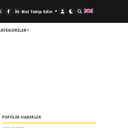
Bizi Takip Edin
KATEGORILER
POPÜLER HABERLER