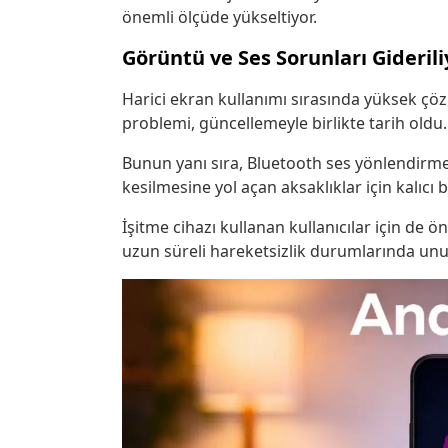
önemli ölçüde yükseltiyor.
Görüntü ve Ses Sorunları Giderili
Harici ekran kullanımı sırasında yüksek çö
problemi, güncellemeyle birlikte tarih oldu.
Bunun yanı sıra, Bluetooth ses yönlendirme
kesilmesine yol açan aksaklıklar için kalıcı b
İşitme cihazı kullanan kullanıcılar için de ön
uzun süreli hareketsizlik durumlarında unu