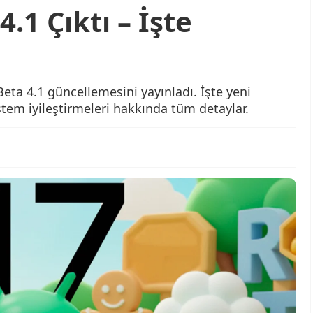
.1 Çıktı – İşte
Beta 4.1 güncellemesini yayınladı. İşte yeni
tem iyileştirmeleri hakkında tüm detaylar.