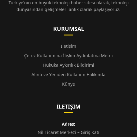
Türkiye'nin en büyük teknoloji haber sitesi olarak, teknoloji
dünyasından gelişmeleri anlık olarak paylaşıyoruz.
KURUMSAL
İletişim
Çerez Kullanımına İlişkin Aydınlatma Metni
Hukuka Aykırılık Bildirimi
Alıntı ve Yeniden Kullanım Hakkında
Künye
İLETIŞIM
Adres:
Nil Ticaret Merkezi – Giriş Katı