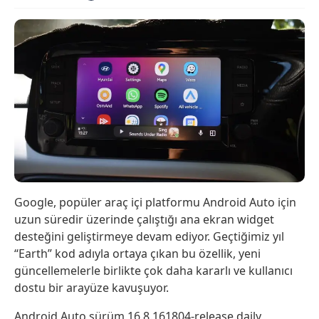
Google, popüler araç içi platformu Android Auto için
uzun süredir üzerinde çalıştığı ana ekran widget
desteğini geliştirmeye devam ediyor. Geçtiğimiz yıl
“Earth” kod adıyla ortaya çıkan bu özellik, yeni
güncellemelerle birlikte çok daha kararlı ve kullanıcı
dostu bir arayüze kavuşuyor.
Android Auto sürüm 16.8.161804-release.daily