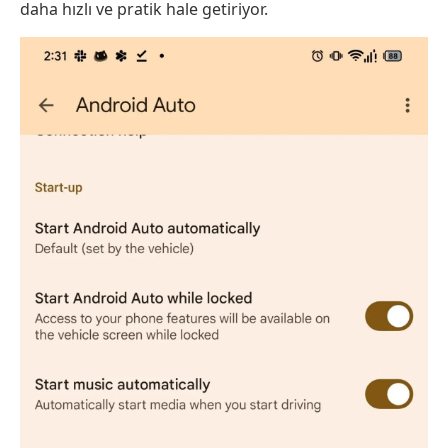
daha hızlı ve pratik hale getiriyor.