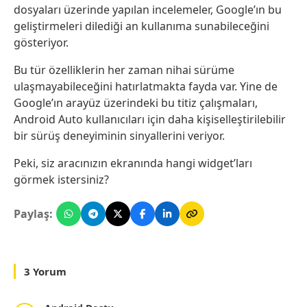
dosyaları üzerinde yapılan incelemeler, Google’ın bu
geliştirmeleri dilediği an kullanıma sunabileceğini
gösteriyor.
Bu tür özelliklerin her zaman nihai sürüme
ulaşmayabileceğini hatırlatmakta fayda var. Yine de
Google’ın arayüz üzerindeki bu titiz çalışmaları,
Android Auto kullanıcıları için daha kişiselleştirilebilir
bir sürüş deneyiminin sinyallerini veriyor.
Peki, siz aracınızın ekranında hangi widget’ları
görmek istersiniz?
Paylaş:
3 Yorum