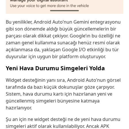
Bu yenilikler, Android Auto’nun Gemini entegrasyonu
gibi son dönemde aldığı büyük güncellemelerin bir
parçası olarak dikkat çekiyor. Google’ın bu özelliği ne
zaman genel kullanıma sunacağı henüz resmi olarak
açıklanmasa da, yaklaşan Google I/O etkinliği bu tür
duyurular için uygun bir platform oluşturuyor.
Yeni Hava Durumu Simgeleri Yolda
Widget desteğinin yanı sıra, Android Auto’nun görsel
tarafında da bazı küçük dokunuşlar göze çarpıyor.
Sistem, hava durumu kartı için hazırlanan yeni ve
güncellenmiş simgeleri bünyesine katmaya
hazırlanıyor.
Şu an için ne widget desteği ne de yeni hava durumu
simgeleri aktif olarak kullanılabiliyor. Ancak APK