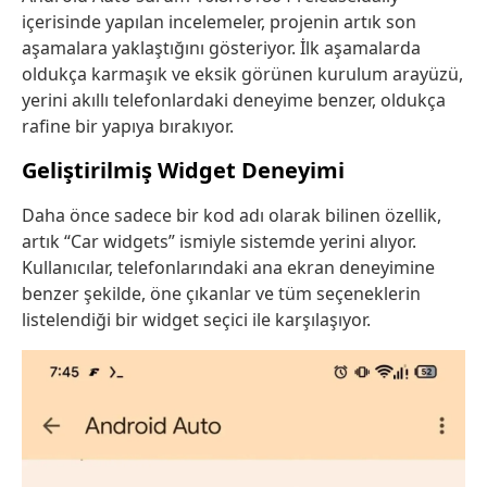
içerisinde yapılan incelemeler, projenin artık son
aşamalara yaklaştığını gösteriyor. İlk aşamalarda
oldukça karmaşık ve eksik görünen kurulum arayüzü,
yerini akıllı telefonlardaki deneyime benzer, oldukça
rafine bir yapıya bırakıyor.
Geliştirilmiş Widget Deneyimi
Daha önce sadece bir kod adı olarak bilinen özellik,
artık “Car widgets” ismiyle sistemde yerini alıyor.
Kullanıcılar, telefonlarındaki ana ekran deneyimine
benzer şekilde, öne çıkanlar ve tüm seçeneklerin
listelendiği bir widget seçici ile karşılaşıyor.