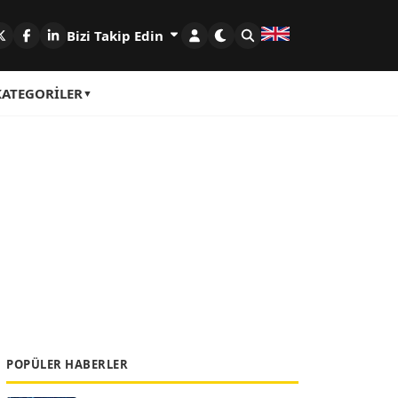
Bizi Takip Edin
KATEGORILER
POPÜLER HABERLER