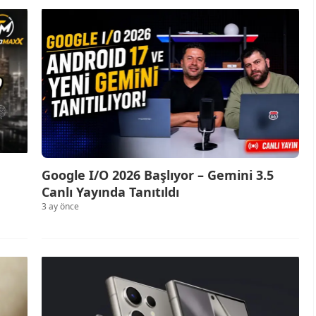
Google I/O 2026 Başlıyor – Gemini 3.5
Canlı Yayında Tanıtıldı
3 ay önce