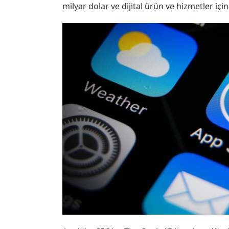
milyar dolar ve dijital ürün ve hizmetler için