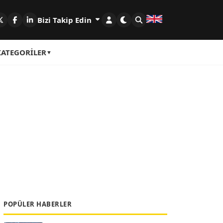
Bizi Takip Edin
KATEGORILER
POPÜLER HABERLER