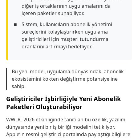
diğer iş ortaklarının uygulamalarını da
içeren paketler sunabiliyor.
Sistem, kullanıcıların abonelik yönetimi
süreçlerini kolaylaştırırken uygulama
geliştiricileri için müşteri tutundurma
oranlarını artırmayı hedefliyor.
Bu yeni model, uygulama dünyasındaki abonelik
ekosistemini kökten değiştirme potansiyeline
sahip.
Geliştiriciler İşbirliğiyle Yeni Abonelik
Paketleri Oluşturabiliyor
WWDC 2026 etkinliğinde tanıtılan bu özellik, yazılım
dünyasında yeni bir iş birliği modelini tetikliyor.
Apple’ın resmi geliştirici portalında paylaştığı bilgilere