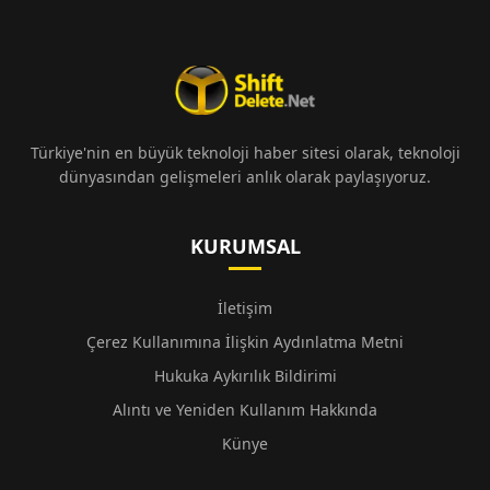
Türkiye'nin en büyük teknoloji haber sitesi olarak, teknoloji
dünyasından gelişmeleri anlık olarak paylaşıyoruz.
KURUMSAL
İletişim
Çerez Kullanımına İlişkin Aydınlatma Metni
Hukuka Aykırılık Bildirimi
Alıntı ve Yeniden Kullanım Hakkında
Künye