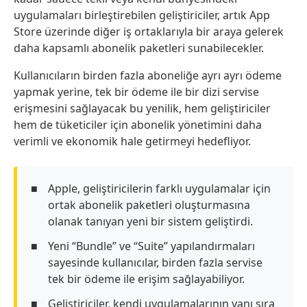
uygulamaları birleştirebilen geliştiriciler, artık App
Store üzerinde diğer iş ortaklarıyla bir araya gelerek
daha kapsamlı abonelik paketleri sunabilecekler.
Kullanıcıların birden fazla aboneliğe ayrı ayrı ödeme
yapmak yerine, tek bir ödeme ile bir dizi servise
erişmesini sağlayacak bu yenilik, hem geliştiriciler
hem de tüketiciler için abonelik yönetimini daha
verimli ve ekonomik hale getirmeyi hedefliyor.
Apple, geliştiricilerin farklı uygulamalar için
ortak abonelik paketleri oluşturmasına
olanak tanıyan yeni bir sistem geliştirdi.
Yeni “Bundle” ve “Suite” yapılandırmaları
sayesinde kullanıcılar, birden fazla servise
tek bir ödeme ile erişim sağlayabiliyor.
Geliştiriciler, kendi uygulamalarının yanı sıra