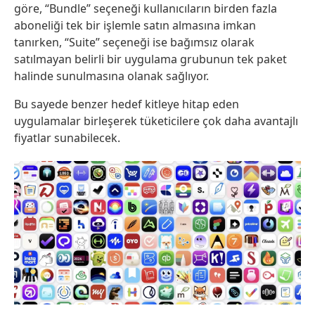
göre, “Bundle” seçeneği kullanıcıların birden fazla
aboneliği tek bir işlemle satın almasına imkan
tanırken, “Suite” seçeneği ise bağımsız olarak
satılmayan belirli bir uygulama grubunun tek paket
halinde sunulmasına olanak sağlıyor.
Bu sayede benzer hedef kitleye hitap eden
uygulamalar birleşerek tüketicilere çok daha avantajlı
fiyatlar sunabilecek.