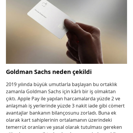
Goldman Sachs neden çekildi
2019 yılında büyük umutlarla başlayan bu ortaklık
zamanla Goldman Sachs için kârlı bir iş olmaktan
çıktı. Apple Pay ile yapılan harcamalarda yüzde 2 ve
anlaşmalı iş yerlerinde yüzde 3 nakit iade gibi cömert
avantajlar bankanın bilançosunu zorladı. Buna ek
olarak kart sahiplerinin ortalamanın üzerindeki
temerrüt oranları ve yasal olarak tutulması gereken