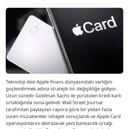
Teknoloji devi Apple finans dünyasındaki varlığını
güçlendirmek adına stratejik bir değişikliğe gidiyor.
Uzun süredir Goldman Sachs ile yürütülen kredi kartı
ortaklığında sona gelindi. Wall Street Journal
tarafından paylaşılan rapora göre bir yıldan fazla
süren müzakereler nihayet sonuçlandı ve Apple Card
operasyonlarını devralacak yeni bankacılık ortağı