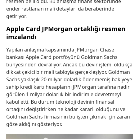
resmen belli oldu. Bu anlaşma finans sektöründe
ender rastlanan mali detayları da beraberinde
getiriyor.
Apple Card JPMorgan ortaklığı resmen
imzalandı
Yapılan anlaşma kapsamında JPMorgan Chase
bankası Apple Card portföyünü Goldman Sachs
bünyesinden devralıyor. Ancak bu devir işlemi oldukça
dikkat çekici bir mali tabloyla gerçekleşiyor. Goldman
Sachs yaklaşık 20 milyar dolarlık ödenmemiş bakiyeye
sahip kredi kartı hesaplarını JPMorgan tarafına nadir
görülen 1 milyar dolarlık bir indirimle devretmeyi
kabul etti. Bu durum teknoloji devinin finansal
ortağını değiştirirken ne kadar kararlı olduğunu ve
Goldman Sachs firmasının bu işten çıkmak için zararı
göze aldığını gösteriyor.