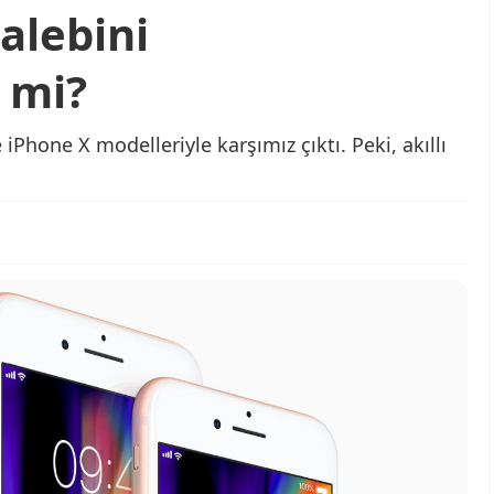
alebini
 mi?
iPhone X modelleriyle karşımız çıktı. Peki, akıllı