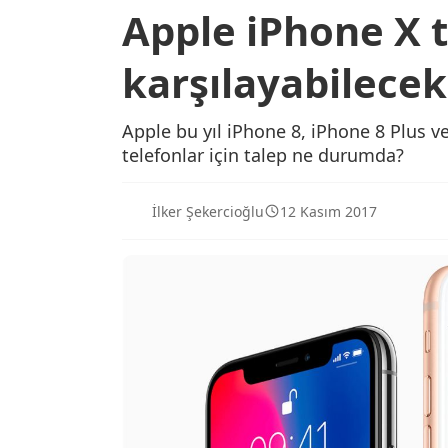
Apple iPhone X t
karşılayabilecek
Apple bu yıl iPhone 8, iPhone 8 Plus ve 
telefonlar için talep ne durumda?
İlker Şekercioğlu
12 Kasım 2017