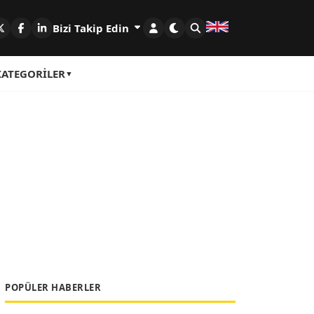
Bizi Takip Edin
KATEGORILER
POPÜLER HABERLER