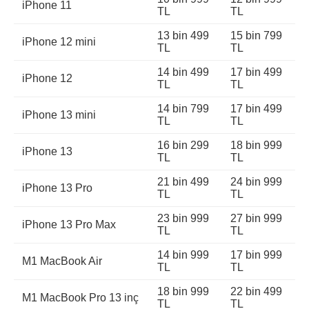
iPhone 11
TL
TL
13 bin 499
15 bin 799
iPhone 12 mini
TL
TL
14 bin 499
17 bin 499
iPhone 12
TL
TL
14 bin 799
17 bin 499
iPhone 13 mini
TL
TL
16 bin 299
18 bin 999
iPhone 13
TL
TL
21 bin 499
24 bin 999
iPhone 13 Pro
TL
TL
23 bin 999
27 bin 999
iPhone 13 Pro Max
TL
TL
14 bin 999
17 bin 999
M1 MacBook Air
TL
TL
18 bin 999
22 bin 499
M1 MacBook Pro 13 inç
TL
TL