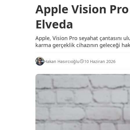
Apple Vision Pr
Elveda
Apple, Vision Pro seyahat çantasını ulu
karma gerçeklik cihazının geleceği hak
Hakan Hasırcıoğlu
10 Haziran 2026