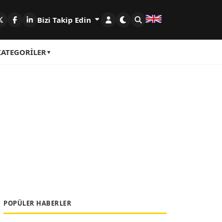
Bizi Takip Edin
KATEGORILER
POPÜLER HABERLER