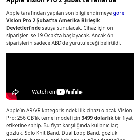
Apple tarafından yapılan son bilgilendirmeye
göre
,
Vision Pro 2 Şubat’ta Amerika Birleşik
Devletleri’nde
satışa sunulacak. Cihaz için ön
siparişler ise 19 Ocak’ta başlayacak. Ancak ön
siparişlerin sadece ABD’de yürütüleceği belirtildi.
Apple’ın AR/VR kategorisindeki ilk cihazı olacak Vision
Pro; 256 GB’lık temel model için
3499 dolarlık
bir fiyat
etiketine sahip. Bu fiyat karşılığında kullanıcılar;
gözlük, Solo Knit Band, Dual Loop Band, gözlük