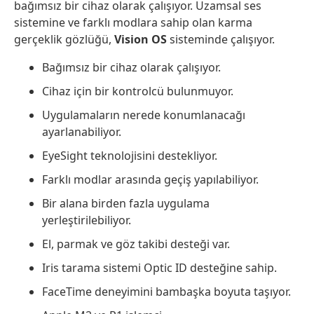
bağımsız bir cihaz olarak çalışıyor. Uzamsal ses
sistemine ve farklı modlara sahip olan karma
gerçeklik gözlüğü,
Vision OS
sisteminde çalışıyor.
Bağımsız bir cihaz olarak çalışıyor.
Cihaz için bir kontrolcü bulunmuyor.
Uygulamaların nerede konumlanacağı
ayarlanabiliyor.
EyeSight teknolojisini destekliyor.
Farklı modlar arasında geçiş yapılabiliyor.
Bir alana birden fazla uygulama
yerleştirilebiliyor.
El, parmak ve göz takibi desteği var.
Iris tarama sistemi Optic ID desteğine sahip.
FaceTime deneyimini bambaşka boyuta taşıyor.