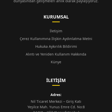
dünyasından gelişmeleri anlık olarak paylaşıyoruz.
KURUMSAL
İletişim
Çerez Kullanımına İlişkin Aydınlatma Metni
Hukuka Aykırılık Bildirimi
Alıntı ve Yeniden Kullanım Hakkında
Künye
İLETIŞIM
Adres:
Nil Ticaret Merkezi – Giriş Katı
Yeşilce Mah. Yunus Emre Cd. No:8