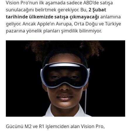
Vision Pro’nun ilk aşamada sadece ABD’de satışa
sunulacağını belirtmek gerekiyor. Bu,
2 Şubat
tarihinde ülkemizde satışa çıkmayacağı
anlamına
geliyor. Ancak Apple’ın Avrupa, Orta Doğu ve Türkiye
pazarına yönelik planları şimdilik bilinmiyor.
Gücünü M2 ve R1 işlemciden alan Vision Pro,