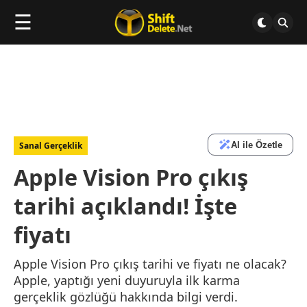
☰
AI ile Özetle
Sanal Gerçeklik
Apple Vision Pro çıkış
tarihi açıklandı! İşte
fiyatı
Apple Vision Pro çıkış tarihi ve fiyatı ne olacak?
Apple, yaptığı yeni duyuruyla ilk karma
gerçeklik gözlüğü hakkında bilgi verdi.