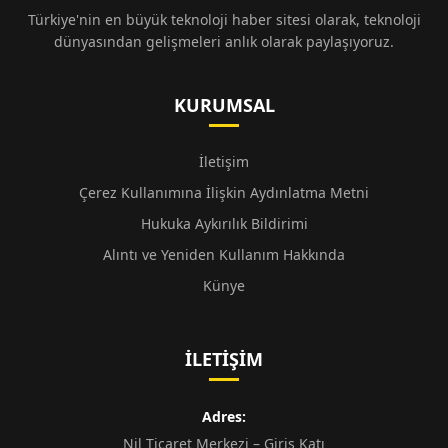
Türkiye'nin en büyük teknoloji haber sitesi olarak, teknoloji
dünyasından gelişmeleri anlık olarak paylaşıyoruz.
KURUMSAL
İletişim
Çerez Kullanımına İlişkin Aydınlatma Metni
Hukuka Aykırılık Bildirimi
Alıntı ve Yeniden Kullanım Hakkında
Künye
İLETIŞIM
Adres:
Nil Ticaret Merkezi – Giriş Katı