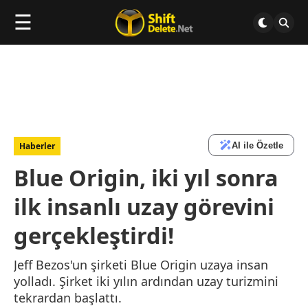
☰
AI ile Özetle
Haberler
Blue Origin, iki yıl sonra
ilk insanlı uzay görevini
gerçekleştirdi!
Jeff Bezos'un şirketi Blue Origin uzaya insan
yolladı. Şirket iki yılın ardından uzay turizmini
tekrardan başlattı.