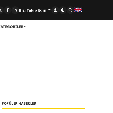
Bizi Takip Edin
KATEGORILER
POPÜLER HABERLER