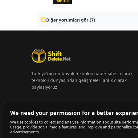
Yanıtla
Diğer yorumları gör (7)
Türkiye'nin en büyük teknoloji haber sitesi olarak,
teknoloji dünyasından gelişmeleri anlık olarak
paylaşıyoruz.