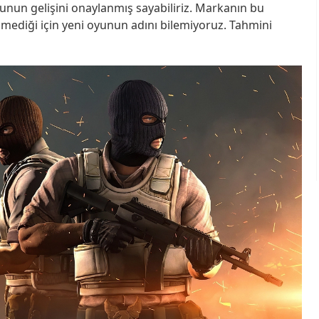
 oyunun gelişini onaylanmış sayabiliriz. Markanın bu
mediği için yeni oyunun adını bilemiyoruz. Tahmini