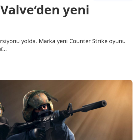
Valve’den yeni
ersiyonu yolda. Marka yeni Counter Strike oyunu
...