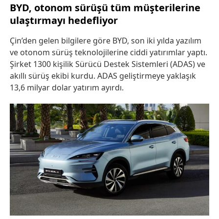
BYD, otonom sürüşü tüm müşterilerine
ulaştırmayı hedefliyor
Çin’den gelen bilgilere göre BYD, son iki yılda yazılım
ve otonom sürüş teknolojilerine ciddi yatırımlar yaptı.
Şirket 1300 kişilik Sürücü Destek Sistemleri (ADAS) ve
akıllı sürüş ekibi kurdu. ADAS geliştirmeye yaklaşık
13,6 milyar dolar yatırım ayırdı.