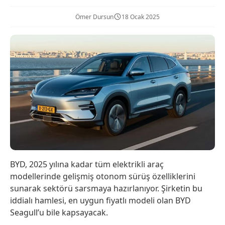
Ömer Dursun
18 Ocak 2025
BYD, 2025 yılına kadar tüm elektrikli araç
modellerinde gelişmiş otonom sürüş özelliklerini
sunarak sektörü sarsmaya hazırlanıyor. Şirketin bu
iddialı hamlesi, en uygun fiyatlı modeli olan BYD
Seagull’u bile kapsayacak.