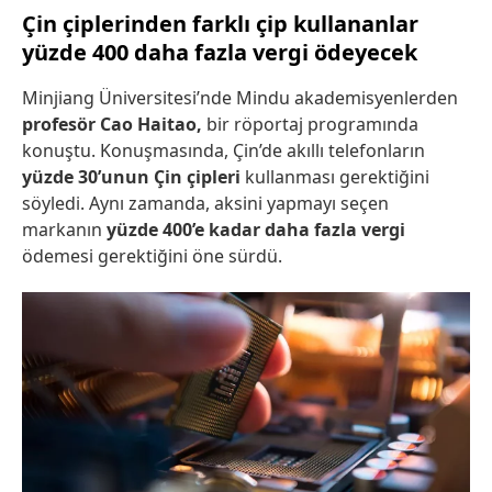
Çin çiplerinden farklı çip kullananlar
yüzde 400 daha fazla vergi ödeyecek
Minjiang Üniversitesi’nde Mindu akademisyenlerden
profesör Cao Haitao,
bir röportaj programında
konuştu. Konuşmasında, Çin’de akıllı telefonların
yüzde 30’unun Çin çipleri
kullanması gerektiğini
söyledi. Aynı zamanda, aksini yapmayı seçen
markanın
yüzde 400’e kadar daha fazla vergi
ödemesi gerektiğini öne sürdü.