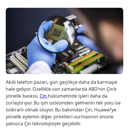
Akıllı telefon pazarı, gün geçtikçe daha da karmaşık
hale geliyor. Özellikle son zamanlarda ABD’nin Çin’e
yönelik baskısı,
Çin
hükümetinde işleri daha da
zorlaştırıyor. Bu işin üstesinden gelmenin tek yolu ise
istikrarlı olmak oluyor. Bu bakımdan Çin, Huawei’ye
yönelik eylemin diğer şirketleri vurmasının önüne
yalnızca Çin teknolojisiyle geçebilir.