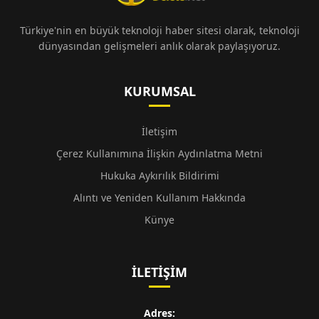
Türkiye'nin en büyük teknoloji haber sitesi olarak, teknoloji
dünyasından gelişmeleri anlık olarak paylaşıyoruz.
KURUMSAL
İletişim
Çerez Kullanımına İlişkin Aydınlatma Metni
Hukuka Aykırılık Bildirimi
Alıntı ve Yeniden Kullanım Hakkında
Künye
İLETIŞIM
Adres: