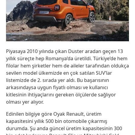
Piyasaya 2010 yılında çıkan Duster aradan geçen 13
yıllık süreçte hep Romanya’da üretildi. Türkiye’de hem
filolar hem şirketler hem de aileler tarafından oldukça
sevilen model ülkemizde en çok satılan SUV’lar
listemizde de 2. sırada yer aldı. Bu başarısının
arkasındaysa uygun fiyatlı olması ve kullanıcı
kitlesinin ihtiyaçlarını gereken ölçülerde sağlıyor
olması yer alıyor.
Edinilen bilgiye göre Oyak Renault, üretim
kapasitesini yıllık 500 bin otomobile çıkarmış
durumda. Şu anda güncel üretim kapasitesinin 300