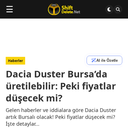
☰
AI ile Özetle
Haberler
Dacia Duster Bursa’da
üretilebilir: Peki fiyatlar
düşecek mi?
Gelen haberler ve iddialara göre Dacia Duster
artık Bursalı olacak! Peki fiyatlar düşecek mi?
İşte detaylar...