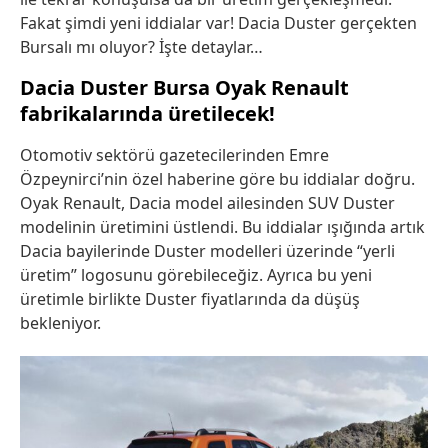
Fakat şimdi yeni iddialar var! Dacia Duster gerçekten
Bursalı mı oluyor? İşte detaylar…
Dacia Duster Bursa Oyak Renault
fabrikalarında üretilecek!
Otomotiv sektörü gazetecilerinden Emre
Özpeynirci’nin özel haberine göre bu iddialar doğru.
Oyak Renault, Dacia model ailesinden SUV Duster
modelinin üretimini üstlendi. Bu iddialar ışığında artık
Dacia bayilerinde Duster modelleri üzerinde “yerli
üretim” logosunu görebileceğiz. Ayrıca bu yeni
üretimle birlikte Duster fiyatlarında da düşüş
bekleniyor.