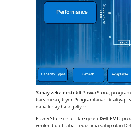
Yapay zeka destekli
PowerStore, programla
karşımıza çıkıyor. Programlanabilir altyap
daha kolay hale geliyor.
PowerStore ile birlikte gelen
Dell EMC
, pro
verilen bulut tabanlı yazılıma sahip olan De