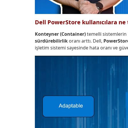
Dell PowerStore
kullanıcılara ne 
Konteyner (Container)
temelli sistemlerin 
sürdürebilirlik
oranı arttı. Dell,
PowerStor
işletim sistemi sayesinde hata oranı ve güv