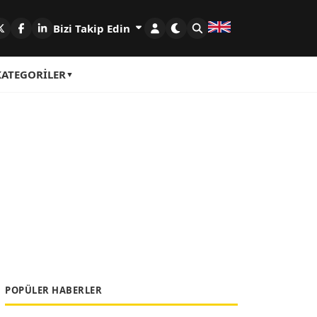
Bizi Takip Edin
KATEGORILER
POPÜLER HABERLER