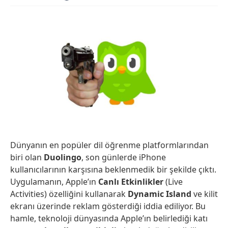
Dünyanın en popüler dil öğrenme platformlarından
biri olan
Duolingo
, son günlerde iPhone
kullanıcılarının karşısına beklenmedik bir şekilde çıktı.
Uygulamanın, Apple’ın
Canlı Etkinlikler
(Live
Activities) özelliğini kullanarak
Dynamic Island
ve kilit
ekranı üzerinde reklam gösterdiği iddia ediliyor. Bu
hamle, teknoloji dünyasında Apple’ın belirlediği katı