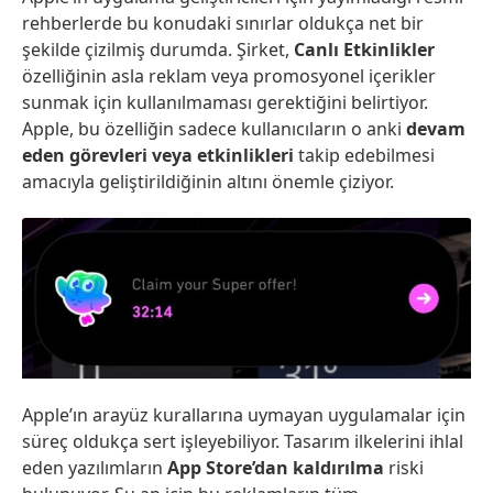
rehberlerde bu konudaki sınırlar oldukça net bir
şekilde çizilmiş durumda. Şirket,
Canlı Etkinlikler
özelliğinin asla reklam veya promosyonel içerikler
sunmak için kullanılmaması gerektiğini belirtiyor.
Apple, bu özelliğin sadece kullanıcıların o anki
devam
eden görevleri veya etkinlikleri
takip edebilmesi
amacıyla geliştirildiğinin altını önemle çiziyor.
Apple’ın arayüz kurallarına uymayan uygulamalar için
süreç oldukça sert işleyebiliyor. Tasarım ilkelerini ihlal
eden yazılımların
App Store’dan kaldırılma
riski