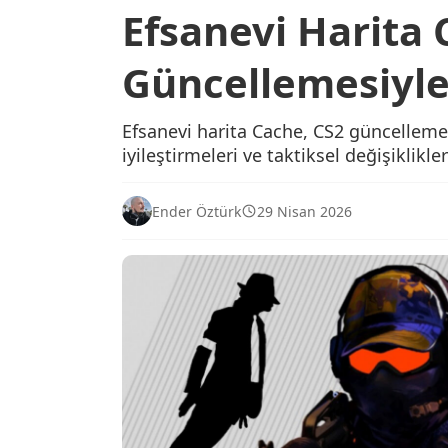
Efsanevi Harita
Güncellemesiyle
Efsanevi harita Cache, CS2 güncelleme
iyileştirmeleri ve taktiksel değişiklik
Ender Öztürk
29 Nisan 2026