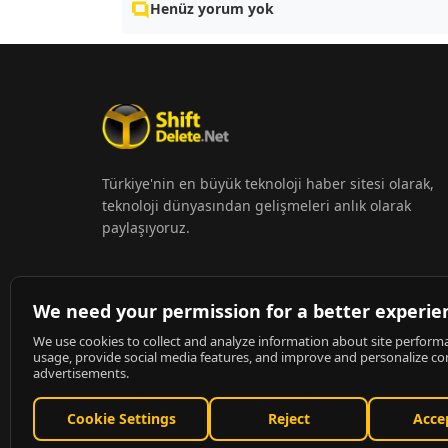
Henüz yorum yok
Türkiye'nin en büyük teknoloji haber sitesi olarak,
teknoloji dünyasından gelişmeleri anlık olarak
paylaşıyoruz.