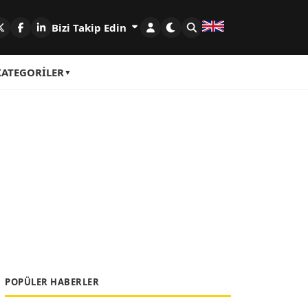
Bizi Takip Edin
KATEGORILER
POPÜLER HABERLER