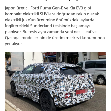
Japon üretici, Ford Puma Gen-E ve Kia EV3 gibi
kompakt elektrikli SUV’lara doğrudan rakip olacak
elektrikli Juke’un üretimine önümüzdeki aylarda
İngiltere’deki Sunderland tesisinde başlamayı
planlıyor. Bu tesis aynı zamanda yeni nesil Leaf ve
Qashqai modellerinin de üretim merkezi konumunda
yer alıyor.