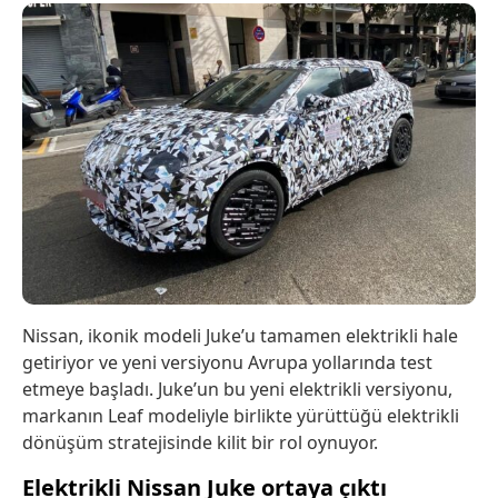
Nissan, ikonik modeli Juke’u tamamen elektrikli hale
getiriyor ve yeni versiyonu Avrupa yollarında test
etmeye başladı. Juke’un bu yeni elektrikli versiyonu,
markanın Leaf modeliyle birlikte yürüttüğü elektrikli
dönüşüm stratejisinde kilit bir rol oynuyor.
Elektrikli Nissan Juke ortaya çıktı