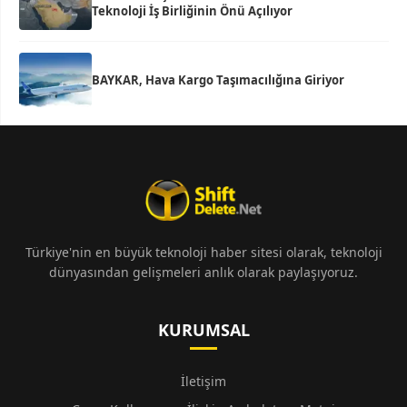
Teknoloji İş Birliğinin Önü Açılıyor
BAYKAR, Hava Kargo Taşımacılığına Giriyor
Türkiye'nin en büyük teknoloji haber sitesi olarak, teknoloji
dünyasından gelişmeleri anlık olarak paylaşıyoruz.
KURUMSAL
İletişim