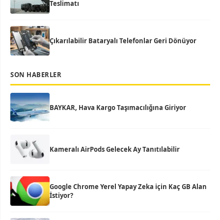
Teslimatı
Çıkarılabilir Bataryalı Telefonlar Geri Dönüyor
SON HABERLER
BAYKAR, Hava Kargo Taşımacılığına Giriyor
Kameralı AirPods Gelecek Ay Tanıtılabilir
Google Chrome Yerel Yapay Zeka için Kaç GB Alan
İstiyor?