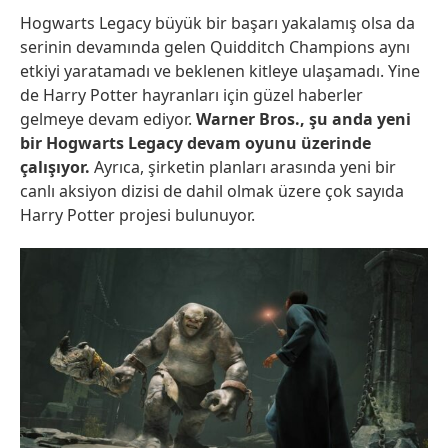
Hogwarts Legacy büyük bir başarı yakalamış olsa da
serinin devamında gelen Quidditch Champions aynı
etkiyi yaratamadı ve beklenen kitleye ulaşamadı. Yine
de Harry Potter hayranları için güzel haberler
gelmeye devam ediyor.
Warner Bros., şu anda yeni
bir Hogwarts Legacy devam oyunu üzerinde
çalışıyor.
Ayrıca, şirketin planları arasında yeni bir
canlı aksiyon dizisi de dahil olmak üzere çok sayıda
Harry Potter projesi bulunuyor.