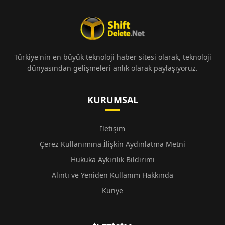
Türkiye'nin en büyük teknoloji haber sitesi olarak, teknoloji
dünyasından gelişmeleri anlık olarak paylaşıyoruz.
KURUMSAL
İletişim
Çerez Kullanımına İlişkin Aydınlatma Metni
Hukuka Aykırılık Bildirimi
Alıntı ve Yeniden Kullanım Hakkında
Künye