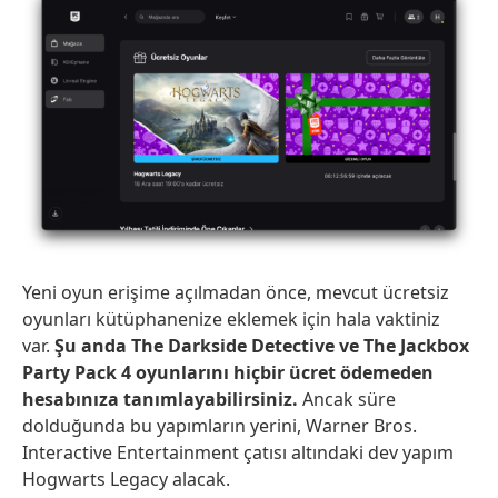
Yeni oyun erişime açılmadan önce, mevcut ücretsiz
oyunları kütüphanenize eklemek için hala vaktiniz
var.
Şu anda The Darkside Detective ve The Jackbox
Party Pack 4 oyunlarını hiçbir ücret ödemeden
hesabınıza tanımlayabilirsiniz.
Ancak süre
dolduğunda bu yapımların yerini, Warner Bros.
Interactive Entertainment çatısı altındaki dev yapım
Hogwarts Legacy alacak.