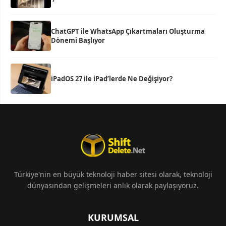
ChatGPT ile WhatsApp Çıkartmaları Oluşturma
Dönemi Başlıyor
iPadOS 27 ile iPad’lerde Ne Değişiyor?
Türkiye'nin en büyük teknoloji haber sitesi olarak, teknoloji
dünyasından gelişmeleri anlık olarak paylaşıyoruz.
KURUMSAL