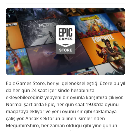
Epic Games Store, her yıl gelenekselleştiği üzere bu yıl
da her gün 24 saat içerisinde hesabınıza
ekleyebileceğiniz yepyeni bir oyunla karşımıza çıkıyor.
Normal şartlarda Epic, her gün saat 19.00’da oyunu
mağazaya ekliyor ve yeni oyunu sır gibi saklamaya
çalışıyor. Ancak sektörün bilinen isimlerinden
MeguminShiro, her zaman olduğu gibi yine günün