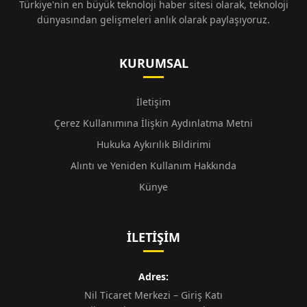
Türkiye'nin en büyük teknoloji haber sitesi olarak, teknoloji
dünyasından gelişmeleri anlık olarak paylaşıyoruz.
KURUMSAL
İletişim
Çerez Kullanımına İlişkin Aydınlatma Metni
Hukuka Aykırılık Bildirimi
Alıntı ve Yeniden Kullanım Hakkında
Künye
İLETIŞIM
Adres:
Nil Ticaret Merkezi – Giriş Katı