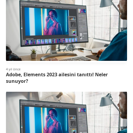
4 yıl önce
Adobe, Elements 2023 ailesini tanıttı! Neler
sunuyor?