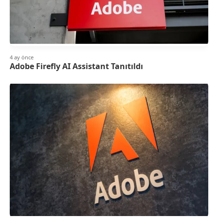
4 ay önce
Adobe Firefly AI Assistant Tanıtıldı