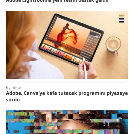
5 yıl önce
Adobe, Canva’ya kafa tutacak programını piyasaya
sürdü