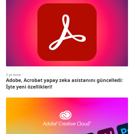
2 yıl önce
Adobe, Acrobat yapay zeka asistanını güncelledi:
İşte yeni özellikleri!