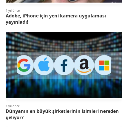
1 yıl önce
Adobe, iPhone için yeni kamera uygulaması
yayınladı!
1 yıl önce
Dünyanın en büyük şirketlerinin isimleri nereden
geliyor?