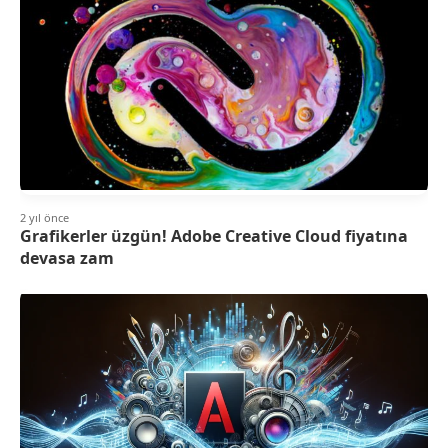
2 yıl önce
Grafikerler üzgün! Adobe Creative Cloud fiyatına
devasa zam