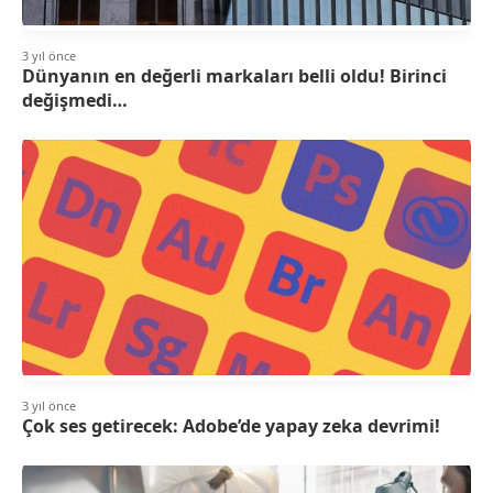
3 yıl önce
Dünyanın en değerli markaları belli oldu! Birinci
değişmedi…
3 yıl önce
Çok ses getirecek: Adobe’de yapay zeka devrimi!