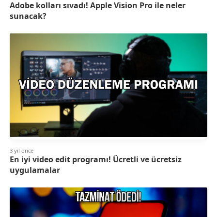
Adobe kolları sıvadı! Apple Vision Pro ile neler
sunacak?
3 yıl önce
En iyi video edit programı! Ücretli ve ücretsiz
uygulamalar