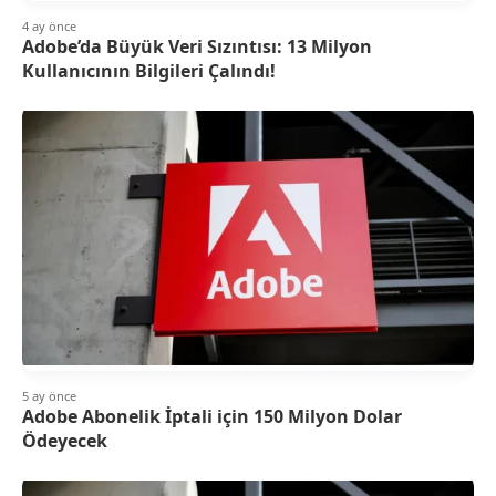
4 ay önce
Adobe’da Büyük Veri Sızıntısı: 13 Milyon
Kullanıcının Bilgileri Çalındı!
5 ay önce
Adobe Abonelik İptali için 150 Milyon Dolar
Ödeyecek