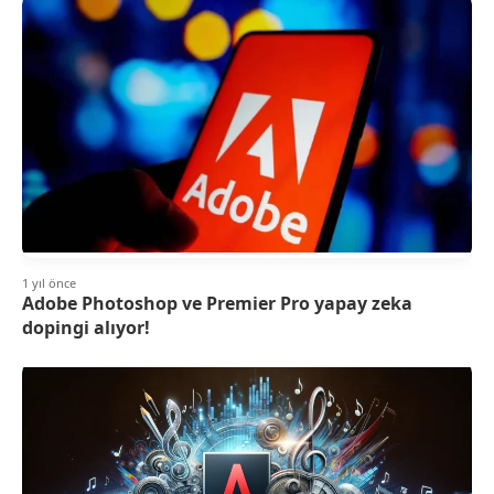
1 yıl önce
Adobe Photoshop ve Premier Pro yapay zeka
dopingi alıyor!