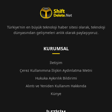
Türkiye'nin en büyük teknoloji haber sitesi olarak, teknoloji
dünyasından gelişmeleri anlık olarak paylaşıyoruz.
KURUMSAL
İletişim
Çerez Kullanımına İlişkin Aydınlatma Metni
Hukuka Aykırılık Bildirimi
Alıntı ve Yeniden Kullanım Hakkında
Künye