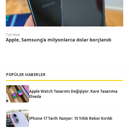
7 yıl önce
Apple, Samsung’a milyonlarca dolar borçlandı
POPÜLER HABERLER
Apple Watch Tasarımı Değişiyor: Kare Tasarıma
Elveda
iPhone 17 Tarih Yazıyor: 15 Yıllık Rekor Kırıldı