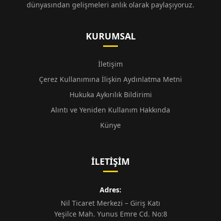
dünyasından gelişmeleri anlık olarak paylaşıyoruz.
KURUMSAL
İletişim
Çerez Kullanımına İlişkin Aydınlatma Metni
Hukuka Aykırılık Bildirimi
Alıntı ve Yeniden Kullanım Hakkında
Künye
İLETIŞIM
Adres:
Nil Ticaret Merkezi – Giriş Katı
Yeşilce Mah. Yunus Emre Cd. No:8