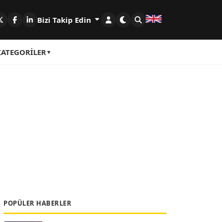
Bizi Takip Edin
KATEGORILER
POPÜLER HABERLER