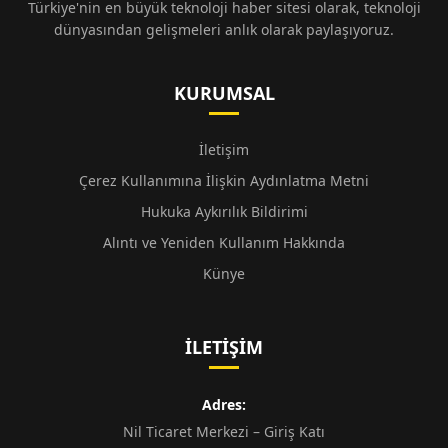
Türkiye'nin en büyük teknoloji haber sitesi olarak, teknoloji
dünyasından gelişmeleri anlık olarak paylaşıyoruz.
KURUMSAL
İletişim
Çerez Kullanımına İlişkin Aydınlatma Metni
Hukuka Aykırılık Bildirimi
Alıntı ve Yeniden Kullanım Hakkında
Künye
İLETIŞIM
Adres:
Nil Ticaret Merkezi – Giriş Katı