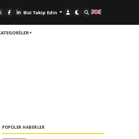
Bizi Takip Edin
KATEGORILER
POPÜLER HABERLER