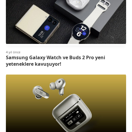
4 yıl önce
Samsung Galaxy Watch ve Buds 2 Pro yeni
yeteneklere kavuşuyor!