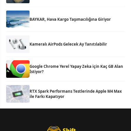
BAYKAR, Hava Kargo Taşımacılığına Giriyor
Kameralı AirPods Gelecek Ay Tanıtılabilir
Google Chrome Yerel Yapay Zeka için Kaç GB Alan
İstiyor?
RTX Spark Performans Testlerinde Apple M4 Max
ile Farkı Kapatıyor