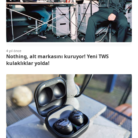
4 yıl önce
Nothing, alt markasını kuruyor! Yeni TWS
kulaklıklar yolda!