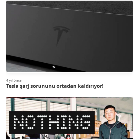
4 yıl önce
Tesla şarj sorununu ortadan kaldırıyor!