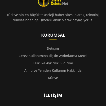
Türkiye'nin en büyük teknoloji haber sitesi olarak, teknoloji
dünyasından gelişmeleri anlık olarak paylaşıyoruz.
KURUMSAL
İletişim
Çerez Kullanımına İlişkin Aydınlatma Metni
Hukuka Aykırılık Bildirimi
Alıntı ve Yeniden Kullanım Hakkında
Künye
İLETIŞIM