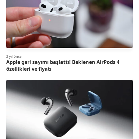
2 yıl önce
Apple geri sayımı başlattı! Beklenen AirPods 4
özellikleri ve fiyatı