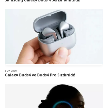
6 ay önce
Galaxy Buds4 ve Buds4 Pro Sızdırıldı!