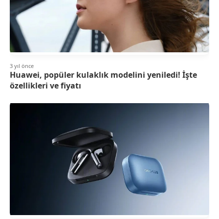
3 yıl önce
Huawei, popüler kulaklık modelini yeniledi! İşte
özellikleri ve fiyatı