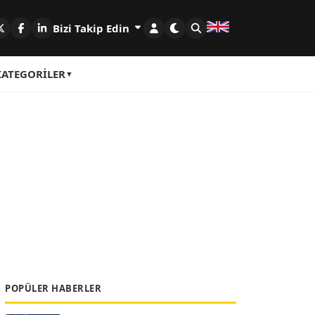
Bizi Takip Edin
KATEGORILER
POPÜLER HABERLER