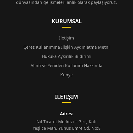
dünyasından gelişmeleri anlık olarak paylaşıyoruz.
KURUMSAL
İletişim
Çerez Kullanımına İlişkin Aydınlatma Metni
Hukuka Aykırılık Bildirimi
Alıntı ve Yeniden Kullanım Hakkında
Künye
İLETIŞIM
Adres:
Nil Ticaret Merkezi – Giriş Katı
Yeşilce Mah. Yunus Emre Cd. No:8