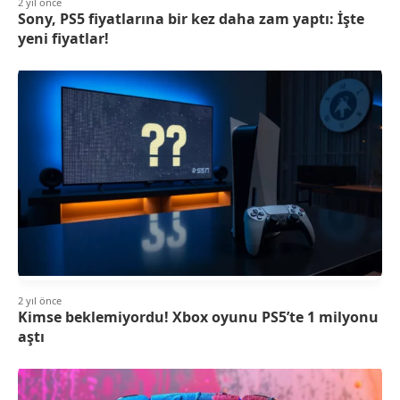
2 yıl önce
Sony, PS5 fiyatlarına bir kez daha zam yaptı: İşte
yeni fiyatlar!
2 yıl önce
Kimse beklemiyordu! Xbox oyunu PS5’te 1 milyonu
aştı