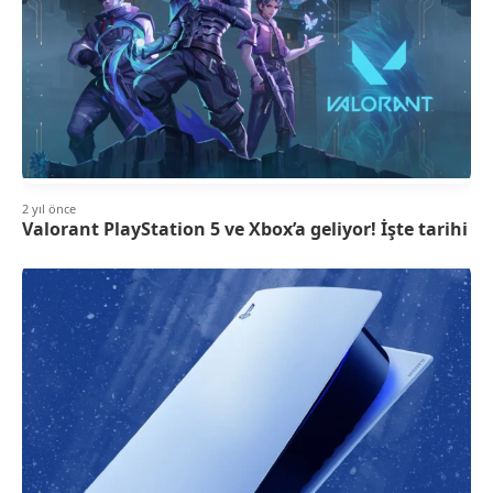
2 yıl önce
Valorant PlayStation 5 ve Xbox’a geliyor! İşte tarihi