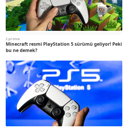
2 yıl önce
Minecraft resmi PlayStation 5 sürümü geliyor! Peki
bu ne demek?