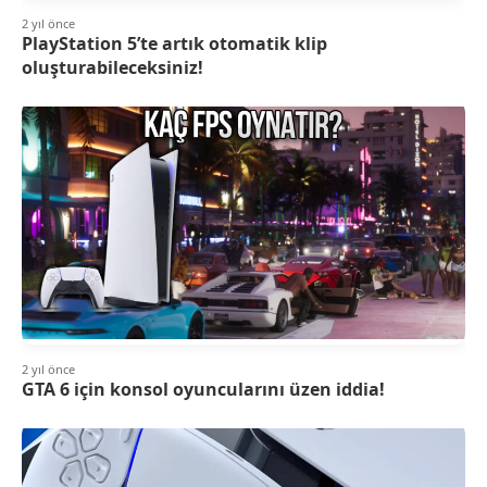
2 yıl önce
PlayStation 5’te artık otomatik klip
oluşturabileceksiniz!
2 yıl önce
GTA 6 için konsol oyuncularını üzen iddia!