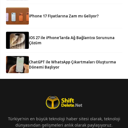
iPhone 17 Fiyatlarına Zam mı Geliyor?
iOS 27 ile iPhone’larda Ağ Bağlantısı Sorununa
Çözüm
ChatGPT ile WhatsApp Çıkartmaları Oluşturma
Dönemi Başlıyor
Türkiye'nin en büyük teknoloji haber sitesi olarak, teknoloji
dünyasından gelişmeleri anlık olarak paylaşıyoruz.