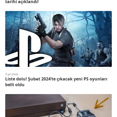
tarihi açıklandı!
3 yıl önce
Liste dolu! Şubat 2024’te çıkacak yeni PS oyunları
belli oldu