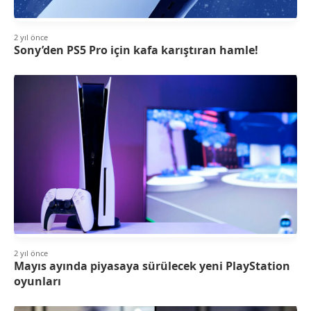
2 yıl önce
Sony’den PS5 Pro için kafa karıştıran hamle!
2 yıl önce
Mayıs ayında piyasaya sürülecek yeni PlayStation
oyunları