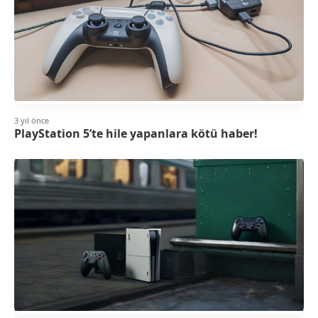
3 yıl önce
PlayStation 5’te hile yapanlara kötü haber!