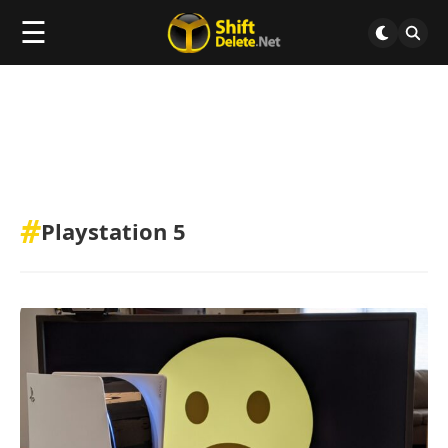
☰
#
Playstation 5