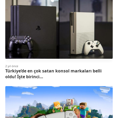
2 yıl önce
Türkiye’de en çok satan konsol markaları belli
oldu! İşte birinci…