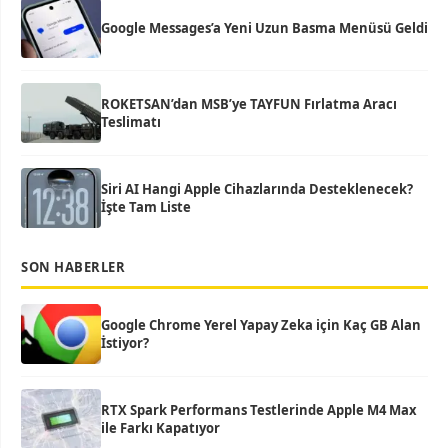
Google Messages’a Yeni Uzun Basma Menüsü Geldi
ROKETSAN’dan MSB’ye TAYFUN Fırlatma Aracı
Teslimatı
Siri AI Hangi Apple Cihazlarında Desteklenecek?
İşte Tam Liste
SON HABERLER
Google Chrome Yerel Yapay Zeka için Kaç GB Alan
İstiyor?
RTX Spark Performans Testlerinde Apple M4 Max
ile Farkı Kapatıyor