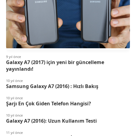
9 yıl önce
Galaxy A7 (2017) için yeni bir güncelleme
yayınlandı!
10 yıl önce
Samsung Galaxy A7 (2016) : Hızlı Bakış
10 yıl önce
Şarjı En Çok Giden Telefon Hangisi?
10 yıl önce
Galaxy A7 (2016): Uzun Kullanım Testi
11 yıl önce