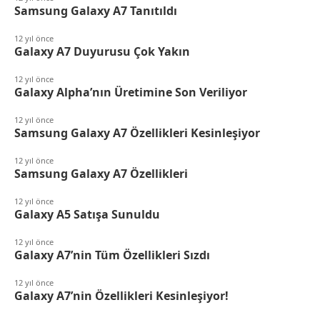
Samsung Galaxy A7 Tanıtıldı
12 yıl önce
Galaxy A7 Duyurusu Çok Yakın
12 yıl önce
Galaxy Alpha’nın Üretimine Son Veriliyor
12 yıl önce
Samsung Galaxy A7 Özellikleri Kesinleşiyor
12 yıl önce
Samsung Galaxy A7 Özellikleri
12 yıl önce
Galaxy A5 Satışa Sunuldu
12 yıl önce
Galaxy A7’nin Tüm Özellikleri Sızdı
12 yıl önce
Galaxy A7’nin Özellikleri Kesinleşiyor!