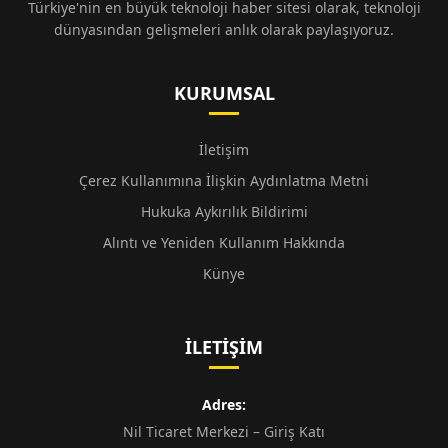
Türkiye'nin en büyük teknoloji haber sitesi olarak, teknoloji
dünyasından gelişmeleri anlık olarak paylaşıyoruz.
KURUMSAL
İletişim
Çerez Kullanımına İlişkin Aydınlatma Metni
Hukuka Aykırılık Bildirimi
Alıntı ve Yeniden Kullanım Hakkında
Künye
İLETIŞIM
Adres:
Nil Ticaret Merkezi – Giriş Katı