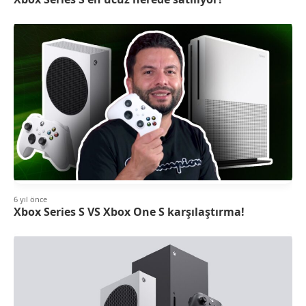
6 yıl önce
Xbox Series S VS Xbox One S karşılaştırma!