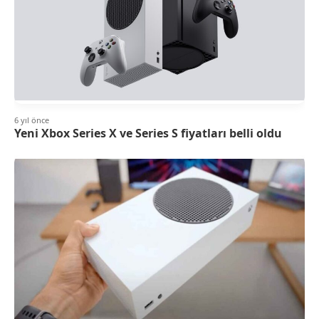
6 yıl önce
Yeni Xbox Series X ve Series S fiyatları belli oldu