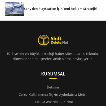
Sony’den PlayStation için Yeni Reklam Stratejisi
Türkiye'nin en büyük teknoloji haber sitesi olarak, teknoloji
dünyasından gelişmeleri anlık olarak paylaşıyoruz.
KURUMSAL
İletişim
Çerez Kullanımına İlişkin Aydınlatma Metni
Hukuka Aykırılık Bildirimi