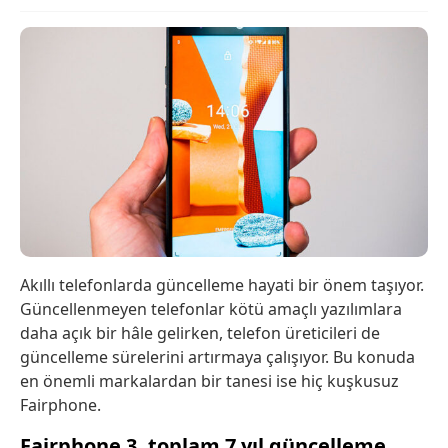
Akıllı telefonlarda güncelleme hayati bir önem taşıyor.
Güncellenmeyen telefonlar kötü amaçlı yazılımlara
daha açık bir hâle gelirken, telefon üreticileri de
güncelleme sürelerini artırmaya çalışıyor. Bu konuda
en önemli markalardan bir tanesi ise hiç kuşkusuz
Fairphone.
Fairphone 3, toplam 7 yıl güncelleme