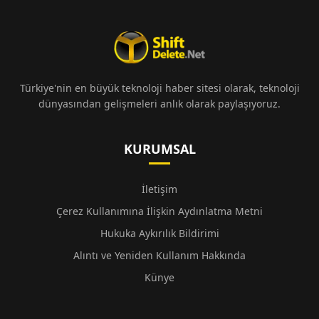
Türkiye'nin en büyük teknoloji haber sitesi olarak, teknoloji
dünyasından gelişmeleri anlık olarak paylaşıyoruz.
KURUMSAL
İletişim
Çerez Kullanımına İlişkin Aydınlatma Metni
Hukuka Aykırılık Bildirimi
Alıntı ve Yeniden Kullanım Hakkında
Künye