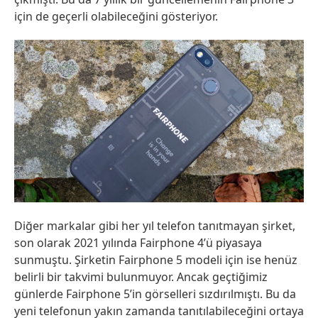
için de geçerli olabileceğini gösteriyor.
Diğer markalar gibi her yıl telefon tanıtmayan şirket,
son olarak 2021 yılında Fairphone 4’ü piyasaya
sunmuştu. Şirketin Fairphone 5 modeli için ise henüz
belirli bir takvimi bulunmuyor. Ancak geçtiğimiz
günlerde Fairphone 5’in görselleri sızdırılmıştı. Bu da
yeni telefonun yakın zamanda tanıtılabileceğini ortaya