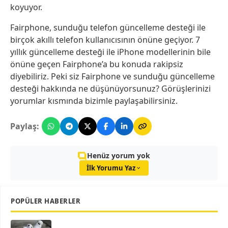
koyuyor.
Fairphone, sunduğu telefon güncelleme desteği ile
birçok akıllı telefon kullanıcısının önüne geçiyor. 7
yıllık güncelleme desteği ile iPhone modellerinin bile
önüne geçen Fairphone’a bu konuda rakipsiz
diyebiliriz. Peki siz Fairphone ve sunduğu güncelleme
desteği hakkında ne düşünüyorsunuz? Görüşlerinizi
yorumlar kısmında bizimle paylaşabilirsiniz.
Paylaş:
Henüz yorum yok
İlk Yorumu Yaz
POPÜLER HABERLER