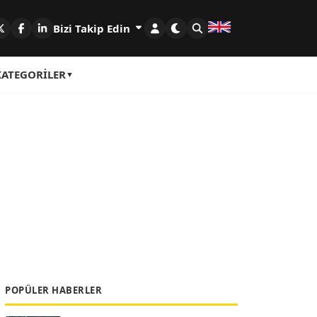
Bizi Takip Edin
KATEGORILER
POPÜLER HABERLER