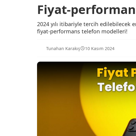
Fiyat-performan
2024 yılı itibariyle tercih edilebilecek
fiyat-performans telefon modelleri!
Tunahan Karakış
10 Kasım 2024