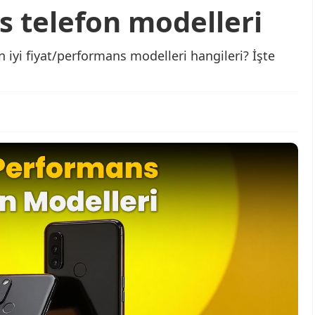
s telefon modelleri
 en iyi fiyat/performans modelleri hangileri? İşte