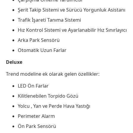
Şerit Takip Sistemi ve Sürücü Yorgunluk Asistanı
Trafik İşareti Tanıma Sistemi
Hız Kontrol Sistemi ve Ayarlanabilir Hız Sınırlayıcı​
Arka Park Sensörü
Otomatik Uzun Farlar​
Deluxe
Trend modeline ek olarak gelen özellikler:
​LED Ön Farlar
Kilitlenebilen Torpido Gözü​
Yolcu , Yan ve Perde Hava Yastığı ​
Perimeter Alarm ​
Ön Park Sensörü​