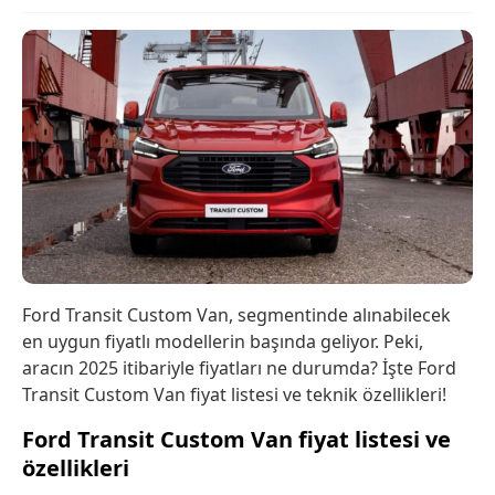
Ford Transit Custom Van, segmentinde alınabilecek
en uygun fiyatlı modellerin başında geliyor. Peki,
aracın 2025 itibariyle fiyatları ne durumda? İşte Ford
Transit Custom Van fiyat listesi ve teknik özellikleri!
Ford Transit Custom Van fiyat listesi ve
özellikleri