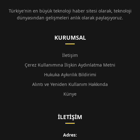
Türkiye'nin en büyük teknoloji haber sitesi olarak, teknoloji
dünyasından gelişmeleri anlık olarak paylaşıyoruz.
KURUMSAL
İletişim
Çerez Kullanımına İlişkin Aydınlatma Metni
Hukuka Aykırılık Bildirimi
Alıntı ve Yeniden Kullanım Hakkında
Künye
İLETIŞIM
Adres: