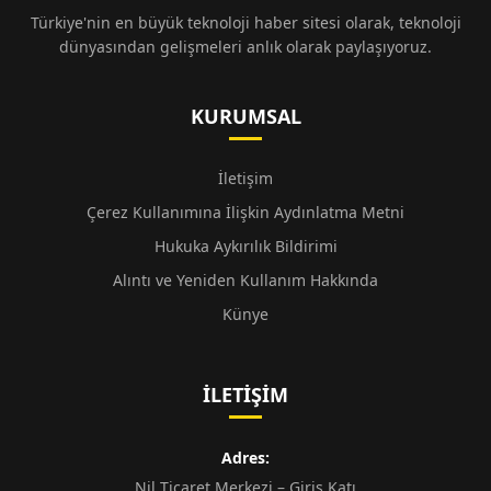
Türkiye'nin en büyük teknoloji haber sitesi olarak, teknoloji
dünyasından gelişmeleri anlık olarak paylaşıyoruz.
KURUMSAL
İletişim
Çerez Kullanımına İlişkin Aydınlatma Metni
Hukuka Aykırılık Bildirimi
Alıntı ve Yeniden Kullanım Hakkında
Künye
İLETIŞIM
Adres:
Nil Ticaret Merkezi – Giriş Katı