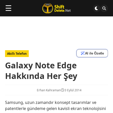
☰
AI ile Özetle
Akıllı Telefon
Galaxy Note Edge
Hakkında Her Şey
Erhan Kahraman
3 Eylül 2014
Samsung, uzun zamandır konsept tasarımlar ve
patentlerle gündeme gelen kavisli ekran teknolojisini