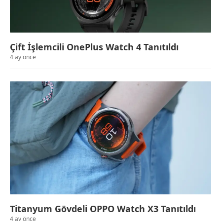
Çift İşlemcili OnePlus Watch 4 Tanıtıldı
4 ay önce
Titanyum Gövdeli OPPO Watch X3 Tanıtıldı
4 ay önce