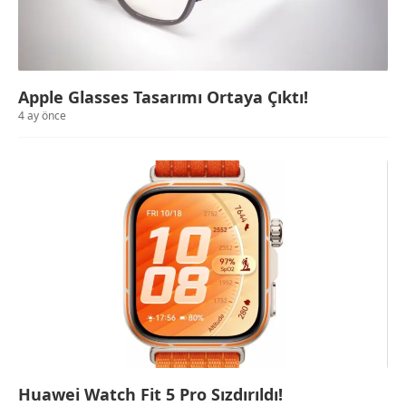
Apple Glasses Tasarımı Ortaya Çıktı!
4 ay önce
Huawei Watch Fit 5 Pro Sızdırıldı!