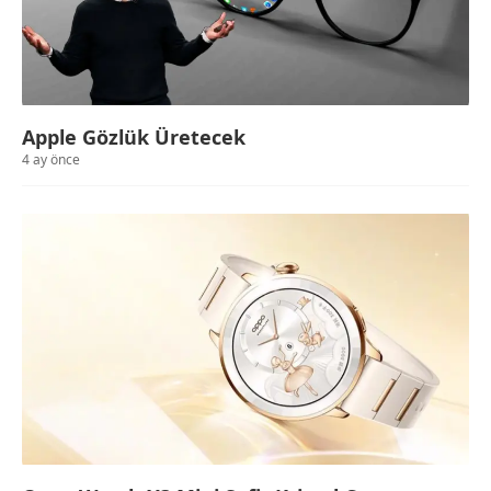
Apple Gözlük Üretecek
4 ay önce