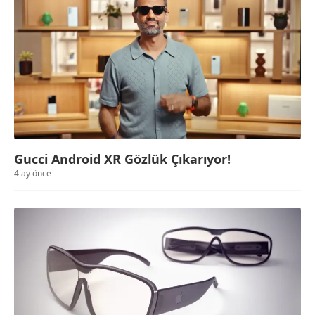
Gucci Android XR Gözlük Çıkarıyor!
4 ay önce