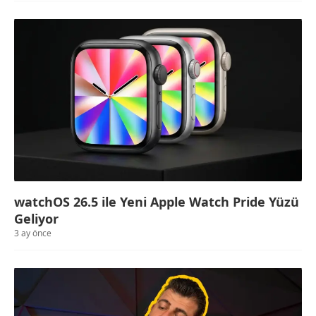
watchOS 26.5 ile Yeni Apple Watch Pride Yüzü
Geliyor
3 ay önce