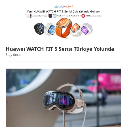
Huawei WATCH FIT 5 Serisi Türkiye Yolunda
3 ay önce