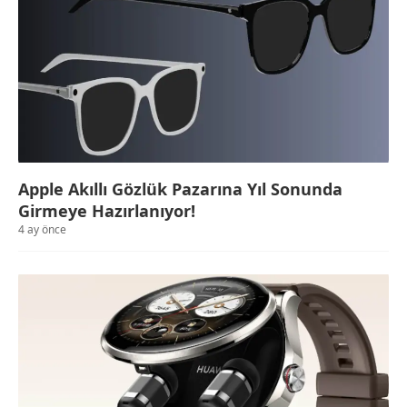
Apple Akıllı Gözlük Pazarına Yıl Sonunda
Girmeye Hazırlanıyor!
4 ay önce