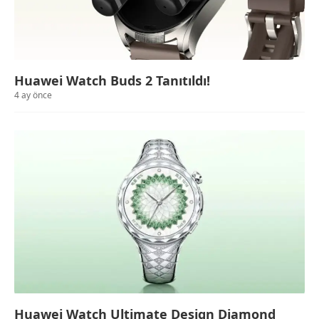
Huawei Watch Buds 2 Tanıtıldı!
4 ay önce
Huawei Watch Ultimate Design Diamond