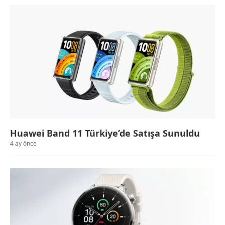
Huawei Band 11 Türkiye’de Satışa Sunuldu
4 ay önce