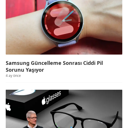
Samsung Güncelleme Sonrası Ciddi Pil
Sorunu Yaşıyor
4 ay önce