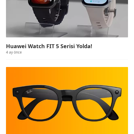
Huawei Watch FIT 5 Serisi Yolda!
4 ay önce