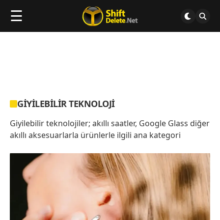
☰
GIYILEBILIR TEKNOLOJI
Giyilebilir teknolojiler; akıllı saatler, Google Glass diğer
akıllı aksesuarlarla ürünlerle ilgili ana kategori