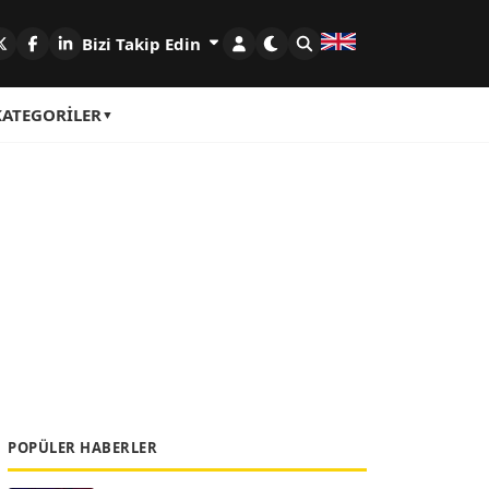
Bizi Takip Edin
KATEGORILER
POPÜLER HABERLER