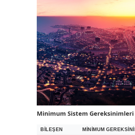
Minimum Sistem Gereksinimleri
BILEŞEN
MINIMUM GEREKSIN