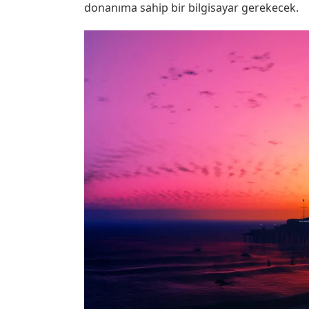
donanıma sahip bir bilgisayar gerekecek.