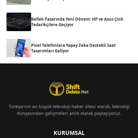
Bellek Pazarında Yeni Dönem: HP ve Asus Çinli
Tedarikçilere Geçiyor
Pixel Telefonlara Yapay Zeka Destekli Saat
Tasarımları Geliyor
Türkiye'nin en büyük teknoloji haber sitesi olarak, teknoloji
dünyasından gelişmeleri anlık olarak paylaşıyoruz.
KURUMSAL